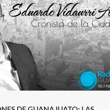
ONES DE GUANAJUATO: LAS