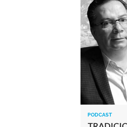
PODCAST
TRADICI