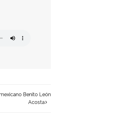
 mexicano Benito León
Acosta