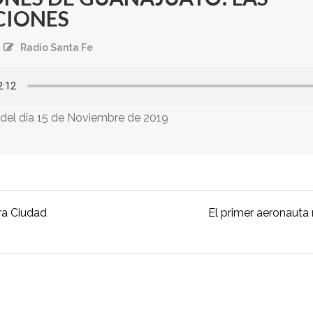
CIONES
Radio Santa Fe
 del día 15 de Noviembre de 2019
ra Ciudad
El primer aeronauta